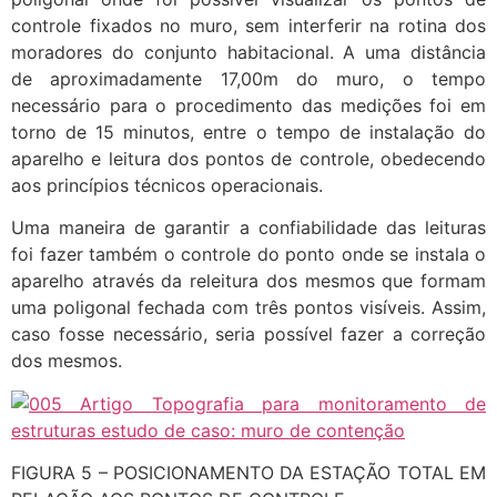
controle fixados no muro, sem interferir na rotina dos
moradores do conjunto habitacional. A uma distância
de aproximadamente 17,00m do muro, o tempo
necessário para o procedimento das medições foi em
torno de 15 minutos, entre o tempo de instalação do
aparelho e leitura dos pontos de controle, obedecendo
aos princípios técnicos operacionais.
Uma maneira de garantir a confiabilidade das leituras
foi fazer também o controle do ponto onde se instala o
aparelho através da releitura dos mesmos que formam
uma poligonal fechada com três pontos visíveis. Assim,
caso fosse necessário, seria possível fazer a correção
dos mesmos.
FIGURA 5 – POSICIONAMENTO DA ESTAÇÃO TOTAL EM