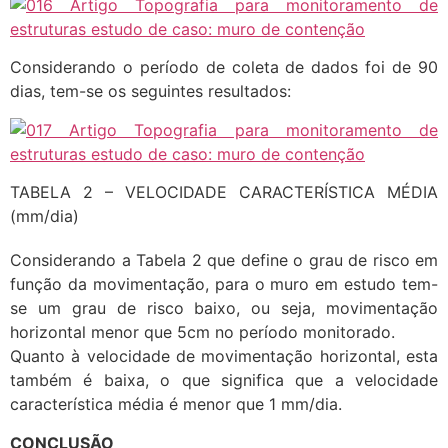
Considerando o período de coleta de dados foi de 90
dias, tem-se os seguintes resultados:
TABELA 2 – VELOCIDADE CARACTERÍSTICA MÉDIA
(mm/dia)
Considerando a Tabela 2 que define o grau de risco em
função da movimentação, para o muro em estudo tem-
se um grau de risco baixo, ou seja, movimentação
horizontal menor que 5cm no período monitorado.
Quanto à velocidade de movimentação horizontal, esta
também é baixa, o que significa que a velocidade
característica média é menor que 1 mm/dia.
CONCLUSÃO