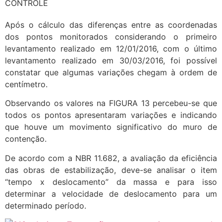
CONTROLE
Após o cálculo das diferenças entre as coordenadas
dos pontos monitorados considerando o primeiro
levantamento realizado em 12/01/2016, com o último
levantamento realizado em 30/03/2016, foi possível
constatar que algumas variações chegam à ordem de
centímetro.
Observando os valores na FIGURA 13 percebeu-se que
todos os pontos apresentaram variações e indicando
que houve um movimento significativo do muro de
contenção.
De acordo com a NBR 11.682, a avaliação da eficiência
das obras de estabilização, deve-se analisar o item
“tempo x deslocamento” da massa e para isso
determinar a velocidade de deslocamento para um
determinado período.