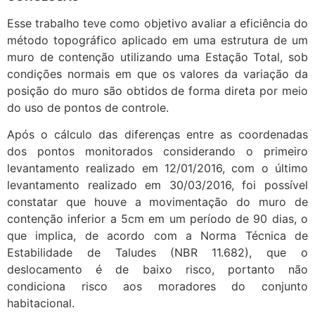
Esse trabalho teve como objetivo avaliar a eficiência do
método topográfico aplicado em uma estrutura de um
muro de contenção utilizando uma Estação Total, sob
condições normais em que os valores da variação da
posição do muro são obtidos de forma direta por meio
do uso de pontos de controle.
Após o cálculo das diferenças entre as coordenadas
dos pontos monitorados considerando o primeiro
levantamento realizado em 12/01/2016, com o último
levantamento realizado em 30/03/2016, foi possível
constatar que houve a movimentação do muro de
contenção inferior a 5cm em um período de 90 dias, o
que implica, de acordo com a Norma Técnica de
Estabilidade de Taludes (NBR 11.682), que o
deslocamento é de baixo risco, portanto não
condiciona risco aos moradores do conjunto
habitacional.