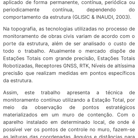
aplicado de forma permanente, contínua, periódica ou
periodicamente contínua, dependendo do
comportamento da estrutura (GLISIC & INAUDI, 2003).
Na topografia, as tecnologias utilizadas no processo de
monitoramento de obras civis variam de acordo com o
porte da estrutura, além de ser analisado o custo de
todo o trabalho. Atualmente o mercado dispõe de
Estações Totais com grande precisão, Estações Totais
Robotizadas, Receptores GNSS, RTK, Níveis de altíssima
precisão que realizam medidas em pontos específicos
da estrutura.
Assim, este trabalho apresenta a técnica de
monitoramento contínuo utilizando a Estação Total, por
meio da observação de pontos estratégicos
materializados em um muro de contenção. Com o
aparelho instalado em determinado local, de onde é
possível ver os pontos de controle no muro, fazem-se
as leituras das coordenadas, ângulos e distâncias para