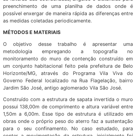
preenchimento de uma planilha de dados onde é
possível enxergar de maneira rápida as diferenças entre
as medidas coletadas periodicamente.
MÉTODOS E MATERIAIS
O objetivo desse trabalho é apresentar uma
metodologia empregando a topografia no
monitoramento do muro de contenção construído em
um conjunto habitacional feito pela prefeitura de Belo
Horizonte/MG, através do Programa Vila Viva do
Governo Federal localizado na Rua Flagelação, bairro
Jardim São José, antigo aglomerado Vila São José.
Construído com a estrutura de sapata invertida o muro
possui 138,00m de comprimento e altura variável entre
1,50m a 6,00m. Esse tipo de estrutura é utilizado em
obras onde o próprio peso do aterro faz a sustentação
para o seu confinamento. No caso estudado, para
conter a movimentação da estrutura, inicialmente foi