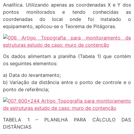
Analítica. Utilizando apenas as coordenadas X e Y dos
pontos monitorados e tendo conhecidas as
coordenadas do local onde foi instalado o
equipamento, aplicou-se o Teorema de Pitágoras.
Os dados alimentam a planilha (Tabela 1) que contém
os seguintes elementos:
a) Data do levantamento;
b) Variação da distância entre o ponto de controle e o
ponto de referência;
TABELA 1 – PLANILHA PARA CÁLCULO DAS
DISTÂNCIAS