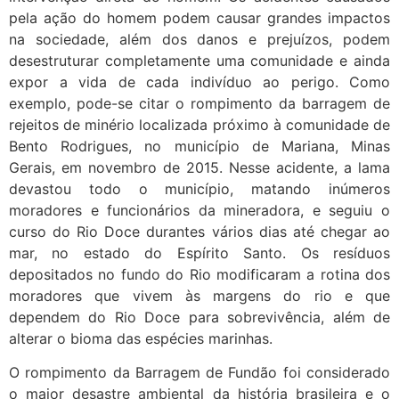
pela ação do homem podem causar grandes impactos
na sociedade, além dos danos e prejuízos, podem
desestruturar completamente uma comunidade e ainda
expor a vida de cada indivíduo ao perigo. Como
exemplo, pode-se citar o rompimento da barragem de
rejeitos de minério localizada próximo à comunidade de
Bento Rodrigues, no município de Mariana, Minas
Gerais, em novembro de 2015. Nesse acidente, a lama
devastou todo o município, matando inúmeros
moradores e funcionários da mineradora, e seguiu o
curso do Rio Doce durantes vários dias até chegar ao
mar, no estado do Espírito Santo. Os resíduos
depositados no fundo do Rio modificaram a rotina dos
moradores que vivem às margens do rio e que
dependem do Rio Doce para sobrevivência, além de
alterar o bioma das espécies marinhas.
O rompimento da Barragem de Fundão foi considerado
o maior desastre ambiental da história brasileira e o