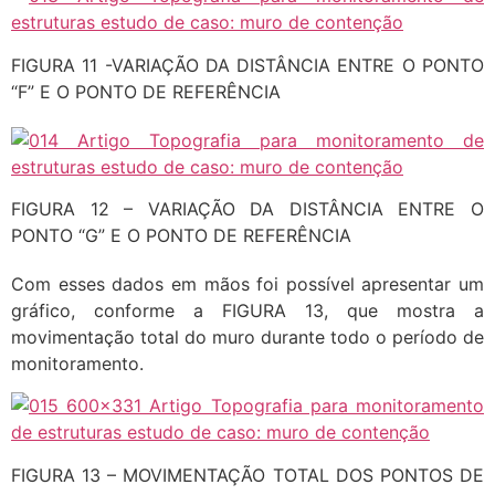
FIGURA 11 -VARIAÇÃO DA DISTÂNCIA ENTRE O PONTO
“F” E O PONTO DE REFERÊNCIA
FIGURA 12 – VARIAÇÃO DA DISTÂNCIA ENTRE O
PONTO “G” E O PONTO DE REFERÊNCIA
Com esses dados em mãos foi possível apresentar um
gráfico, conforme a FIGURA 13, que mostra a
movimentação total do muro durante todo o período de
monitoramento.
FIGURA 13 – MOVIMENTAÇÃO TOTAL DOS PONTOS DE