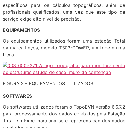
específicos para os cálculos topográficos, além de
profissionais qualificados, uma vez que este tipo de
serviço exige alto nível de precisão.
EQUIPAMENTOS
Os equipamentos utilizados foram uma estação Total
da marca Leyca, modelo TS02-POWER, um tripé e uma
trena.
FIGURA 3 – EQUIPAMENTOS UTILIZADOS
SOFTWARES
Os softwares utilizados foram o TopoEVN versão 6.6.7.2
para processamento dos dados coletados pela Estação
Total e o Excel para análise e representação dos dados
coletados em campo.