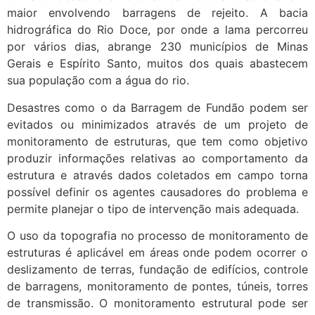
maior envolvendo barragens de rejeito. A bacia
hidrográfica do Rio Doce, por onde a lama percorreu
por vários dias, abrange 230 municípios de Minas
Gerais e Espírito Santo, muitos dos quais abastecem
sua população com a água do rio.
Desastres como o da Barragem de Fundão podem ser
evitados ou minimizados através de um projeto de
monitoramento de estruturas, que tem como objetivo
produzir informações relativas ao comportamento da
estrutura e através dados coletados em campo torna
possível definir os agentes causadores do problema e
permite planejar o tipo de intervenção mais adequada.
O uso da topografia no processo de monitoramento de
estruturas é aplicável em áreas onde podem ocorrer o
deslizamento de terras, fundação de edifícios, controle
de barragens, monitoramento de pontes, túneis, torres
de transmissão. O monitoramento estrutural pode ser