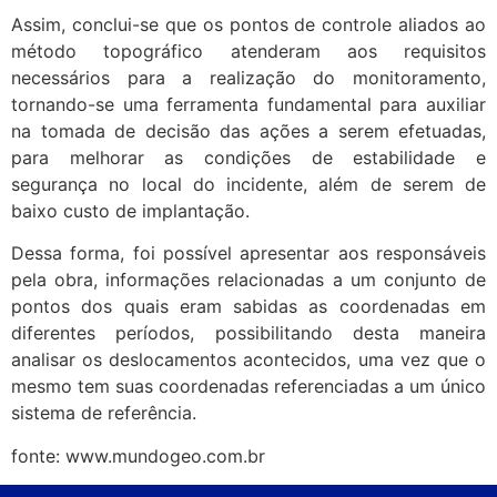
Assim, conclui-se que os pontos de controle aliados ao
método topográfico atenderam aos requisitos
necessários para a realização do monitoramento,
tornando-se uma ferramenta fundamental para auxiliar
na tomada de decisão das ações a serem efetuadas,
para melhorar as condições de estabilidade e
segurança no local do incidente, além de serem de
baixo custo de implantação.
Dessa forma, foi possível apresentar aos responsáveis
pela obra, informações relacionadas a um conjunto de
pontos dos quais eram sabidas as coordenadas em
diferentes períodos, possibilitando desta maneira
analisar os deslocamentos acontecidos, uma vez que o
mesmo tem suas coordenadas referenciadas a um único
sistema de referência.
fonte: www.mundogeo.com.br