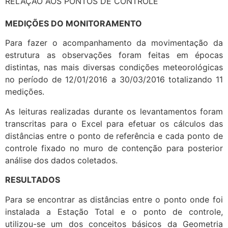
RELAÇÃO AOS PONTOS DE CONTROLE
MEDIÇÕES DO MONITORAMENTO
Para fazer o acompanhamento da movimentação da
estrutura as observações foram feitas em épocas
distintas, nas mais diversas condições meteorológicas
no período de 12/01/2016 a 30/03/2016 totalizando 11
medições.
As leituras realizadas durante os levantamentos foram
transcritas para o Excel para efetuar os cálculos das
distâncias entre o ponto de referência e cada ponto de
controle fixado no muro de contenção para posterior
análise dos dados coletados.
RESULTADOS
Para se encontrar as distâncias entre o ponto onde foi
instalada a Estação Total e o ponto de controle,
utilizou-se um dos conceitos básicos da Geometria