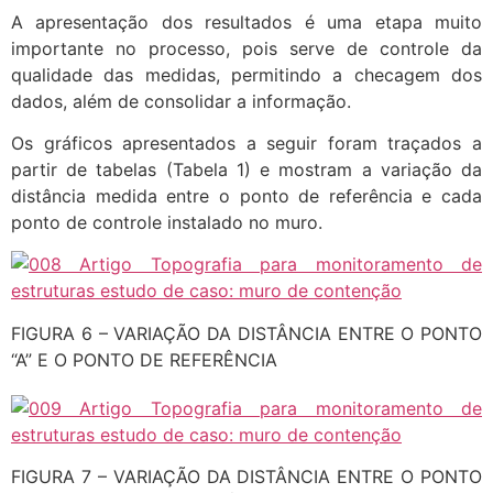
A apresentação dos resultados é uma etapa muito
importante no processo, pois serve de controle da
qualidade das medidas, permitindo a checagem dos
dados, além de consolidar a informação.
Os gráficos apresentados a seguir foram traçados a
partir de tabelas (Tabela 1) e mostram a variação da
distância medida entre o ponto de referência e cada
ponto de controle instalado no muro.
FIGURA 6 – VARIAÇÃO DA DISTÂNCIA ENTRE O PONTO
“A” E O PONTO DE REFERÊNCIA
FIGURA 7 – VARIAÇÃO DA DISTÂNCIA ENTRE O PONTO