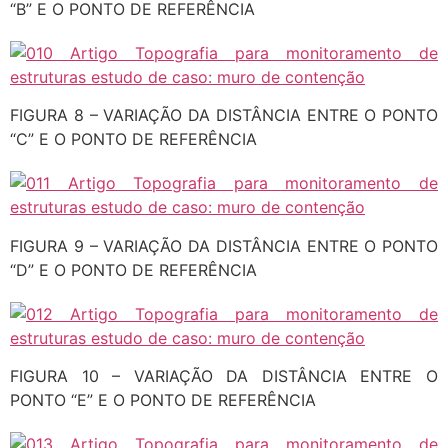
“B” E O PONTO DE REFERÊNCIA
FIGURA 8 – VARIAÇÃO DA DISTÂNCIA ENTRE O PONTO
“C” E O PONTO DE REFERÊNCIA
FIGURA 9 – VARIAÇÃO DA DISTÂNCIA ENTRE O PONTO
“D” E O PONTO DE REFERÊNCIA
FIGURA 10 – VARIAÇÃO DA DISTÂNCIA ENTRE O
PONTO “E” E O PONTO DE REFERÊNCIA