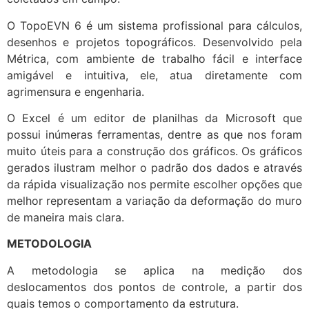
O TopoEVN 6 é um sistema profissional para cálculos,
desenhos e projetos topográficos. Desenvolvido pela
Métrica, com ambiente de trabalho fácil e interface
amigável e intuitiva, ele, atua diretamente com
agrimensura e engenharia.
O Excel é um editor de planilhas da Microsoft que
possui inúmeras ferramentas, dentre as que nos foram
muito úteis para a construção dos gráficos. Os gráficos
gerados ilustram melhor o padrão dos dados e através
da rápida visualização nos permite escolher opções que
melhor representam a variação da deformação do muro
de maneira mais clara.
METODOLOGIA
A metodologia se aplica na medição dos
deslocamentos dos pontos de controle, a partir dos
quais temos o comportamento da estrutura.