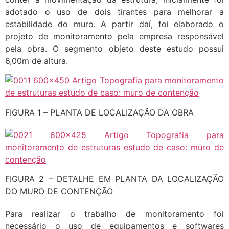
adotado o uso de dois tirantes para melhorar a
estabilidade do muro. A partir daí, foi elaborado o
projeto de monitoramento pela empresa responsável
pela obra. O segmento objeto deste estudo possui
6,00m de altura.
FIGURA 1 – PLANTA DE LOCALIZAÇÃO DA OBRA
FIGURA 2 – DETALHE EM PLANTA DA LOCALIZAÇÃO
DO MURO DE CONTENÇÃO
Para realizar o trabalho de monitoramento foi
necessário o uso de equipamentos e softwares