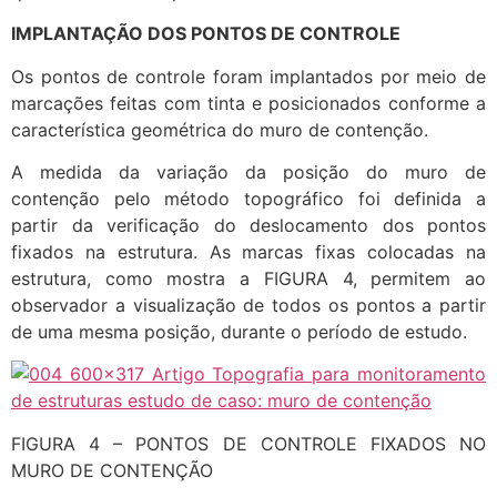
IMPLANTAÇÃO DOS PONTOS DE CONTROLE
Os pontos de controle foram implantados por meio de
marcações feitas com tinta e posicionados conforme a
característica geométrica do muro de contenção.
A medida da variação da posição do muro de
contenção pelo método topográfico foi definida a
partir da verificação do deslocamento dos pontos
fixados na estrutura. As marcas fixas colocadas na
estrutura, como mostra a FIGURA 4, permitem ao
observador a visualização de todos os pontos a partir
de uma mesma posição, durante o período de estudo.
FIGURA 4 – PONTOS DE CONTROLE FIXADOS NO
MURO DE CONTENÇÃO