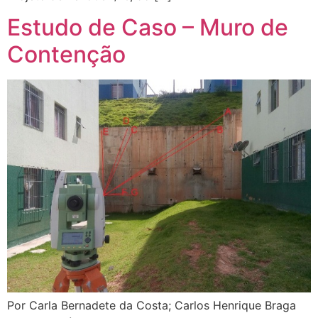
Estudo de Caso – Muro de
Contenção
Por Carla Bernadete da Costa; Carlos Henrique Braga